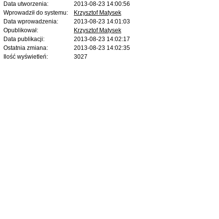
Data utworzenia:
2013-08-23 14:00:56
Wprowadził do systemu:
Krzysztof Matysek
Data wprowadzenia:
2013-08-23 14:01:03
Opublikował:
Krzysztof Matysek
Data publikacji:
2013-08-23 14:02:17
Ostatnia zmiana:
2013-08-23 14:02:35
Ilość wyświetleń:
3027