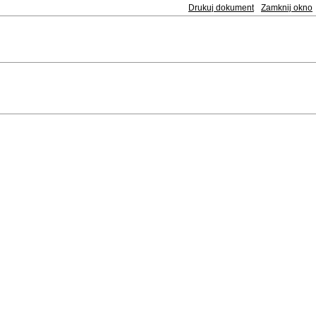
Drukuj dokument
Zamknij okno